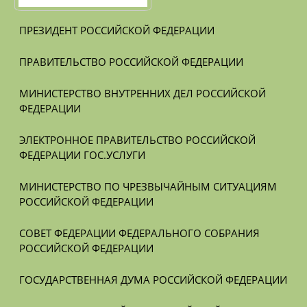
ПРЕЗИДЕНТ РОССИЙСКОЙ ФЕДЕРАЦИИ
ПРАВИТЕЛЬСТВО РОССИЙСКОЙ ФЕДЕРАЦИИ
МИНИСТЕРСТВО ВНУТРЕННИХ ДЕЛ РОССИЙСКОЙ 
ФЕДЕРАЦИИ
ЭЛЕКТРОННОЕ ПРАВИТЕЛЬСТВО РОССИЙСКОЙ 
ФЕДЕРАЦИИ ГОС.УСЛУГИ
МИНИСТЕРСТВО ПО ЧРЕЗВЫЧАЙНЫМ СИТУАЦИЯМ 
РОССИЙСКОЙ ФЕДЕРАЦИИ
СОВЕТ ФЕДЕРАЦИИ ФЕДЕРАЛЬНОГО СОБРАНИЯ 
РОССИЙСКОЙ ФЕДЕРАЦИИ
ГОСУДАРСТВЕННАЯ ДУМА РОССИЙСКОЙ ФЕДЕРАЦИИ