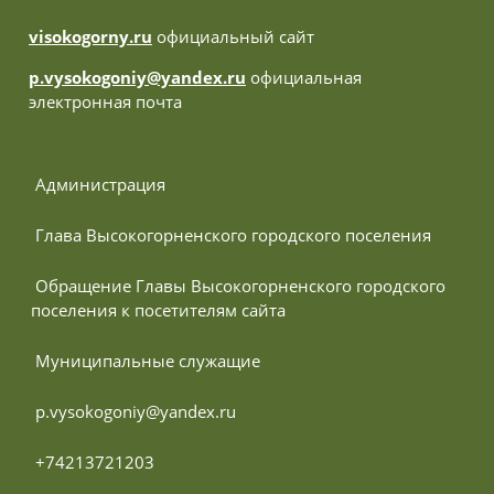
visokogorny.ru
официальный сайт
p.vysokogoniy@yandex.ru
официальная
электронная почта
 Администрация
 Глава Высокогорненского городского поселения
 Обращение Главы Высокогорненского городского 
поселения к посетителям сайта
 Муниципальные служащие
 p.vysokogoniy@yandex.ru
 +74213721203