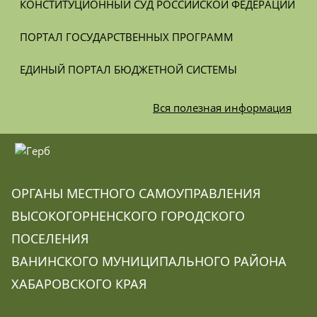
КОНСТИТУЦИОННЫЙ СУД РОССИЙСКОЙ ФЕДЕРАЦИИ
ПОРТАЛ ГОСУДАРСТВЕННЫХ ПРОГРАММ
ЕДИНЫЙ ПОРТАЛ БЮДЖЕТНОЙ СИСТЕМЫ
Вся
полезная информация
ОРГАНЫ МЕСТНОГО САМОУПРАВЛЕНИЯ
ВЫСОКОГОРНЕНСКОГО ГОРОДСКОГО
ПОСЕЛЕНИЯ
ВАНИНСКОГО МУНИЦИПАЛЬНОГО РАЙОНА
ХАБАРОВСКОГО КРАЯ