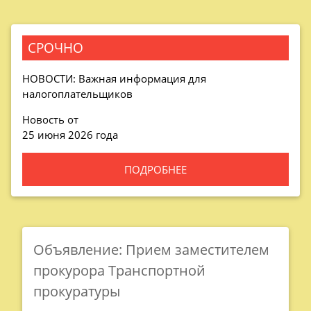
СРОЧНО
НОВОСТИ: Важная информация для
налогоплательщиков
Новость от
25 июня 2026 года
ПОДРОБНЕЕ
Объявление: Прием заместителем
прокурора Транспортной
прокуратуры