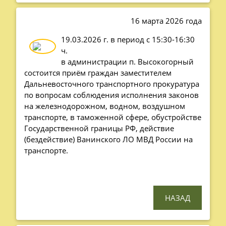
16 марта 2026 года
19.03.2026 г. в период с 15:30-16:30
ч.
в администрации п. Высокогорный
состоится приём граждан заместителем
Дальневосточного транспортного прокуратура
по вопросам соблюдения исполнения законов
на железнодорожном, водном, воздушном
транспорте, в таможенной сфере, обустройстве
Государственной границы РФ, действие
(бездействие) Ванинского ЛО МВД России на
транспорте.
НАЗАД