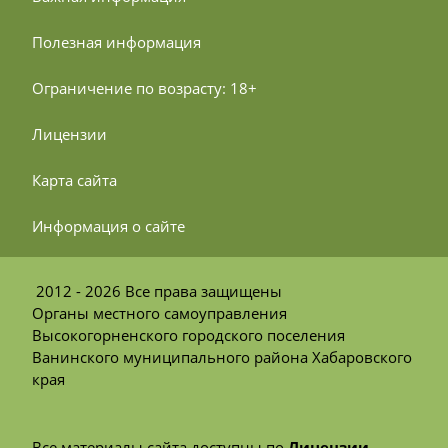
 Полезная информация
 Ограничение по возрасту: 18+
 Лицензии
 Карта сайта
 Информация о сайте
2012 - 2026 Все права защищены
Органы местного самоуправления
Высокогорненского городского поселения
Ванинского муниципального района Хабаровского
края
Все материалы сайта доступны по
Лицензии
.