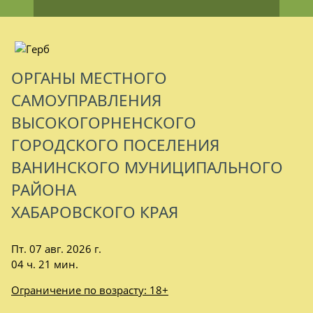
ОРГАНЫ МЕСТНОГО
САМОУПРАВЛЕНИЯ
ВЫСОКОГОРНЕНСКОГО
ГОРОДСКОГО ПОСЕЛЕНИЯ
ВАНИНСКОГО МУНИЦИПАЛЬНОГО
РАЙОНА
ХАБАРОВСКОГО КРАЯ
Пт. 07 авг. 2026 г.
04 ч. 21 мин.
Ограничение по возрасту: 18+