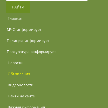
НАЙТИ
 Главная
МЧС 
 информирует
Полиция 
 информирует
Прокуратура 
 информирует
 Новости
 Объявления
 Видеоновости
 Найти на сайте
 Важная информация