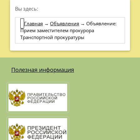
Вы здесь:
Главная
→
Объявления
→
Объявление:
Прием заместителем прокурора
Транспортной прокуратуры
Полезная информация