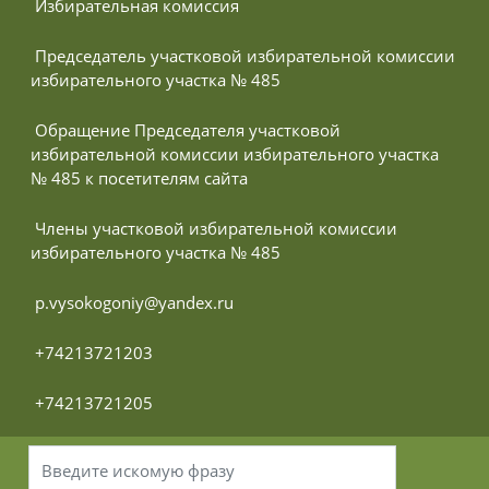
 Избирательная комиссия
 Председатель участковой избирательной комиссии 
избирательного участка № 485
 Обращение Председателя участковой 
избирательной комиссии избирательного участка 
№ 485 к посетителям сайта
 Члены участковой избирательной комиссии 
избирательного участка № 485
 p.vysokogoniy@yandex.ru
 +74213721203
 +74213721205