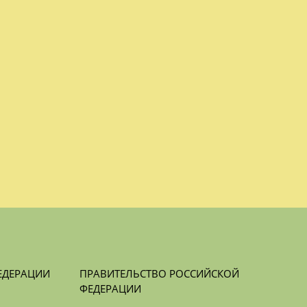
ЕДЕРАЦИИ
ПРАВИТЕЛЬСТВО РОССИЙСКОЙ 
ФЕДЕРАЦИИ