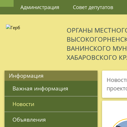
Администрация
Совет депутатов
ОРГАНЫ МЕСТНОГ
ВЫСОКОГОРНЕНСК
ВАНИНСКОГО МУ
ХАБАРОВСКОГО КР
Информация
Новост
проект
 Важная информация
 Новости
 Объявления