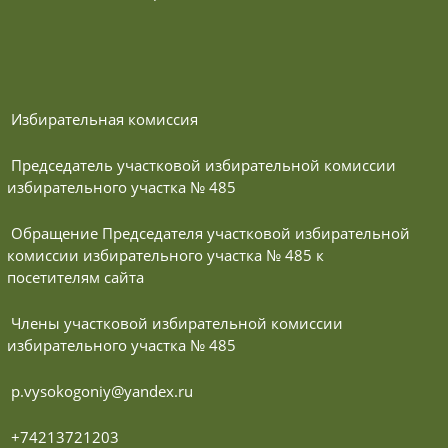
 Избирательная комиссия
 Председатель участковой избирательной комиссии 
избирательного участка № 485
 Обращение Председателя участковой избирательной 
комиссии избирательного участка № 485 к 
посетителям сайта
 Члены участковой избирательной комиссии 
избирательного участка № 485
 p.vysokogoniy@yandex.ru
 +74213721203