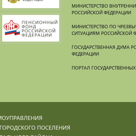
МИНИСТЕРСТВО ВНУТРЕННИХ
РОССИЙСКОЙ ФЕДЕРАЦИИ
МИНИСТЕРСТВО ПО ЧРЕЗВЫ
СИТУАЦИЯМ РОССИЙСКОЙ 
ГОСУДАРСТВЕННАЯ ДУМА Р
ФЕДЕРАЦИИ
ПОРТАЛ ГОСУДАРСТВЕННЫ
МОУПРАВЛЕНИЯ
ГОРОДСКОГО ПОСЕЛЕНИЯ