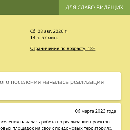
ДЛЯ СЛАБО ВИДЯЩИХ
Сб. 08 авг. 2026 г.
14 ч. 57 мин.
Ограничение по возрасту: 18+
кого поселения началась реализация
06 марта 2023 года
оселения началась работа по реализации проектов
гровых площадок на своих придомовых территориях.