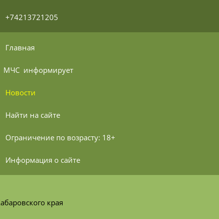
 +74213721205
 Главная
МЧС 
 информирует
 Новости
 Найти на сайте
 Ограничение по возрасту: 18+
 Информация о сайте
абаровского края