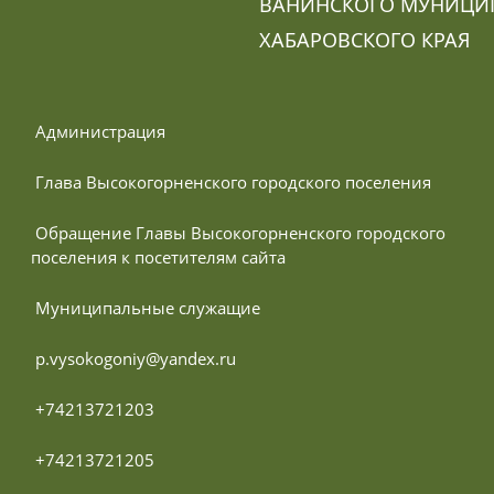
ВАНИНСКОГО МУНИЦИ
ХАБАРОВСКОГО КРАЯ
 Администрация
 Глава Высокогорненского городского поселения
 Обращение Главы Высокогорненского городского 
поселения к посетителям сайта
 Муниципальные служащие
 p.vysokogoniy@yandex.ru
 +74213721203
 +74213721205