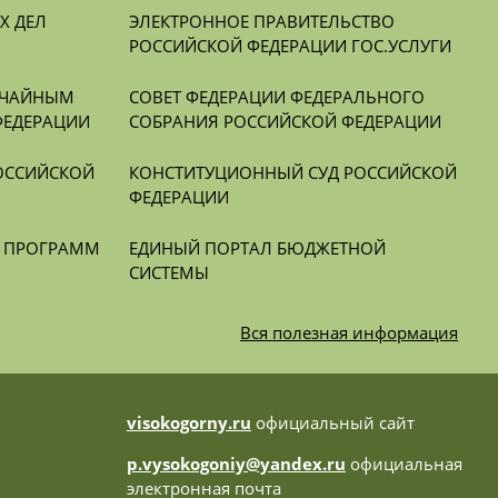
 ДЕЛ 
ЭЛЕКТРОННОЕ ПРАВИТЕЛЬСТВО 
РОССИЙСКОЙ ФЕДЕРАЦИИ ГОС.УСЛУГИ
ЧАЙНЫМ 
СОВЕТ ФЕДЕРАЦИИ ФЕДЕРАЛЬНОГО 
ФЕДЕРАЦИИ
СОБРАНИЯ РОССИЙСКОЙ ФЕДЕРАЦИИ
ОССИЙСКОЙ 
КОНСТИТУЦИОННЫЙ СУД РОССИЙСКОЙ 
ФЕДЕРАЦИИ
Х ПРОГРАММ
ЕДИНЫЙ ПОРТАЛ БЮДЖЕТНОЙ 
СИСТЕМЫ
Вся
полезная информация
visokogorny.ru
официальный сайт
p.vysokogoniy@yandex.ru
официальная
электронная почта