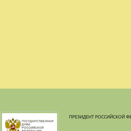
ПРЕЗИДЕНТ РОССИЙСКОЙ Ф