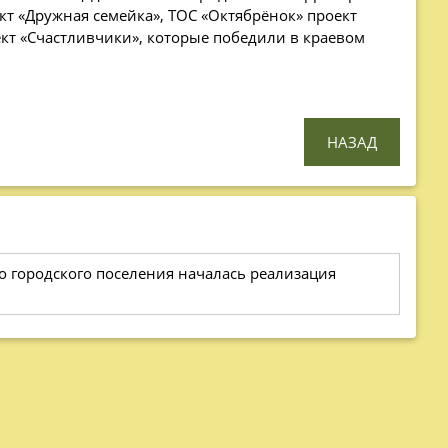
кт «Дружная семейка», ТОС «Октябрёнок» проект
ект «Счастливчики», которые победили в краевом
НАЗАД
о городского поселения началась реализация