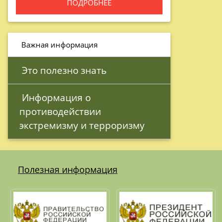
ПОДРОБНЕЕ
 Важная информация
 Это полезно знать
 Информация о 
противодействии 
экстремизму и терроризму 
Полезная информация