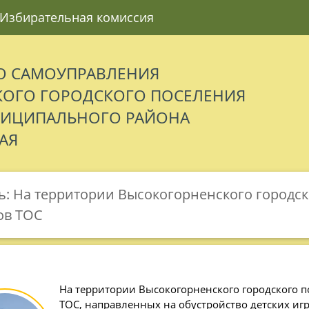
Избирательная комиссия
О САМОУПРАВЛЕНИЯ
ОГО ГОРОДСКОГО ПОСЕЛЕНИЯ
НИЦИПАЛЬНОГО РАЙОНА
АЯ
ь: На территории Высокогорненского городс
ов ТОС
На территории Высокогорненского городского п
ТОС, направленных на обустройство детских и