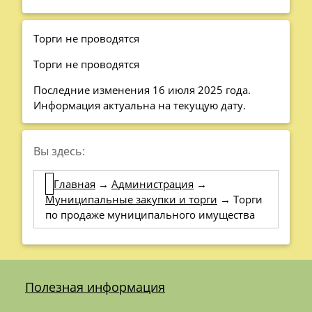
Торги не проводятся
Торги не проводятся
Последние изменения 16 июля 2025 года.
Информация актуальна на текущую дату.
Вы здесь:
Главная
→
Администрация
→
Муниципальные закупки и торги
→
Торги
по продаже муниципального имущества
Полезная информация