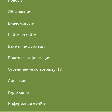
 Новости
 Объявления
 Видеоновости
 Найти на сайте
 Важная информация
 Полезная информация
 Ограничение по возрасту: 18+
 Лицензии
 Карта сайта
 Информация о сайте