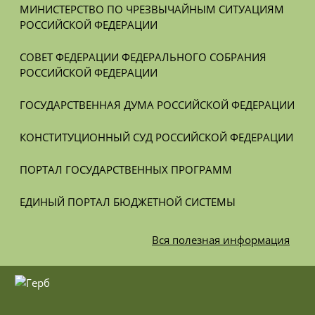
МИНИСТЕРСТВО ПО ЧРЕЗВЫЧАЙНЫМ СИТУАЦИЯМ 
РОССИЙСКОЙ ФЕДЕРАЦИИ
СОВЕТ ФЕДЕРАЦИИ ФЕДЕРАЛЬНОГО СОБРАНИЯ 
РОССИЙСКОЙ ФЕДЕРАЦИИ
ГОСУДАРСТВЕННАЯ ДУМА РОССИЙСКОЙ ФЕДЕРАЦИИ
КОНСТИТУЦИОННЫЙ СУД РОССИЙСКОЙ ФЕДЕРАЦИИ
ПОРТАЛ ГОСУДАРСТВЕННЫХ ПРОГРАММ
ЕДИНЫЙ ПОРТАЛ БЮДЖЕТНОЙ СИСТЕМЫ
Вся
полезная информация