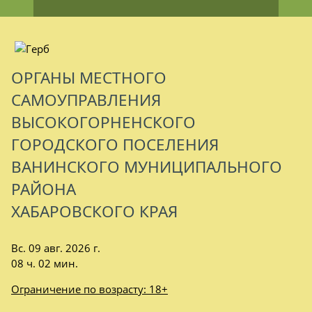
ОРГАНЫ МЕСТНОГО
САМОУПРАВЛЕНИЯ
ВЫСОКОГОРНЕНСКОГО
ГОРОДСКОГО ПОСЕЛЕНИЯ
ВАНИНСКОГО МУНИЦИПАЛЬНОГО
РАЙОНА
ХАБАРОВСКОГО КРАЯ
Вс. 09 авг. 2026 г.
08 ч. 02 мин.
Ограничение по возрасту: 18+