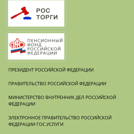
ПРЕЗИДЕНТ РОССИЙСКОЙ ФЕДЕРАЦИИ
ПРАВИТЕЛЬСТВО РОССИЙСКОЙ ФЕДЕРАЦИИ
МИНИСТЕРСТВО ВНУТРЕННИХ ДЕЛ РОССИЙСКОЙ 
ФЕДЕРАЦИИ
ЭЛЕКТРОННОЕ ПРАВИТЕЛЬСТВО РОССИЙСКОЙ 
ФЕДЕРАЦИИ ГОС.УСЛУГИ