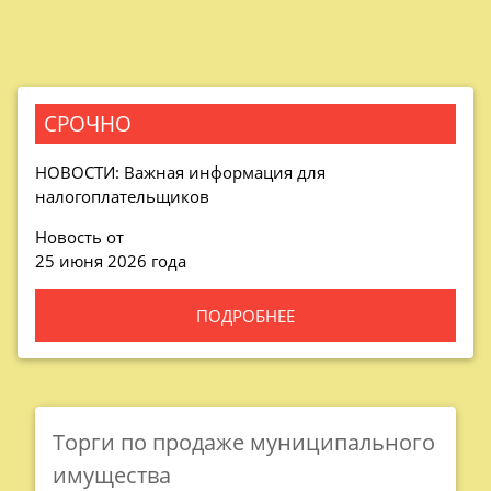
СРОЧНО
НОВОСТИ: Важная информация для
налогоплательщиков
Новость от
25 июня 2026 года
ПОДРОБНЕЕ
Торги по продаже муниципального
имущества