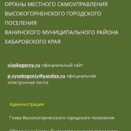
ОРГАНЫ МЕСТНОГО САМОУПРАВЛЕНИЯ
ВЫСОКОГОРНЕНСКОГО ГОРОДСКОГО
ПОСЕЛЕНИЯ
ВАНИНСКОГО МУНИЦИПАЛЬНОГО РАЙОНА
ХАБАРОВСКОГО КРАЯ
visokogorny.ru
официальный сайт
p.vysokogoniy@yandex.ru
официальная
электронная почта
 Администрация
 Глава Высокогорненского городского поселения