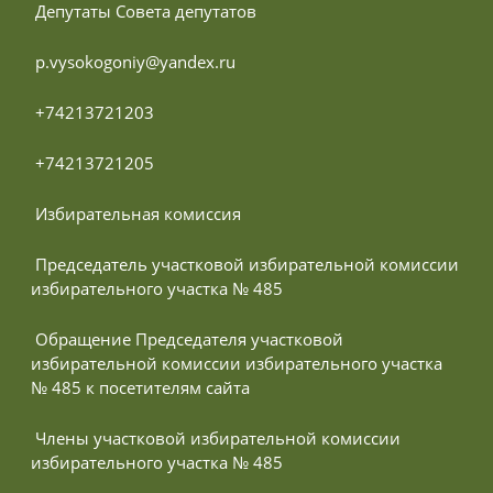
 Депутаты Совета депутатов
 p.vysokogoniy@yandex.ru
 +74213721203
 +74213721205
 Избирательная комиссия
 Председатель участковой избирательной комиссии 
избирательного участка № 485
 Обращение Председателя участковой 
избирательной комиссии избирательного участка 
№ 485 к посетителям сайта
 Члены участковой избирательной комиссии 
избирательного участка № 485