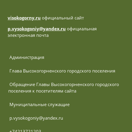
visokogorny.ru
официальный сайт
p.vysokogoniy@yandex.ru
официальная
электронная почта
 Администрация
 Глава Высокогорненского городского поселения
 Обращение Главы Высокогорненского городского 
поселения к посетителям сайта
 Муниципальные служащие
 p.vysokogoniy@yandex.ru
 +74213721203