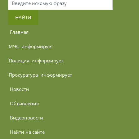
НАЙТИ
 Главная
МЧС 
 информирует
Полиция 
 информирует
Прокуратура 
 информирует
 Новости
 Объявления
 Видеоновости
 Найти на сайте