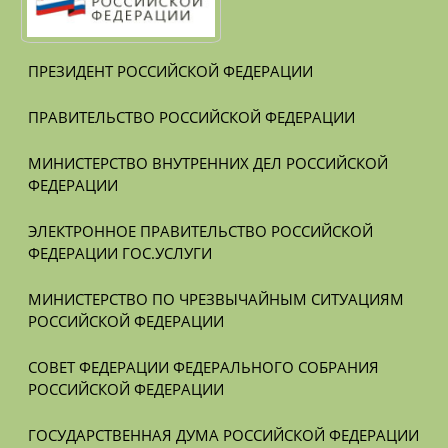
ПРЕЗИДЕНТ РОССИЙСКОЙ ФЕДЕРАЦИИ
ПРАВИТЕЛЬСТВО РОССИЙСКОЙ ФЕДЕРАЦИИ
МИНИСТЕРСТВО ВНУТРЕННИХ ДЕЛ РОССИЙСКОЙ 
ФЕДЕРАЦИИ
ЭЛЕКТРОННОЕ ПРАВИТЕЛЬСТВО РОССИЙСКОЙ 
ФЕДЕРАЦИИ ГОС.УСЛУГИ
МИНИСТЕРСТВО ПО ЧРЕЗВЫЧАЙНЫМ СИТУАЦИЯМ 
РОССИЙСКОЙ ФЕДЕРАЦИИ
СОВЕТ ФЕДЕРАЦИИ ФЕДЕРАЛЬНОГО СОБРАНИЯ 
РОССИЙСКОЙ ФЕДЕРАЦИИ
ГОСУДАРСТВЕННАЯ ДУМА РОССИЙСКОЙ ФЕДЕРАЦИИ