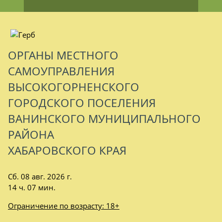
ОРГАНЫ МЕСТНОГО
САМОУПРАВЛЕНИЯ
ВЫСОКОГОРНЕНСКОГО
ГОРОДСКОГО ПОСЕЛЕНИЯ
ВАНИНСКОГО МУНИЦИПАЛЬНОГО
РАЙОНА
ХАБАРОВСКОГО КРАЯ
Сб. 08 авг. 2026 г.
14 ч. 07 мин.
Ограничение по возрасту: 18+