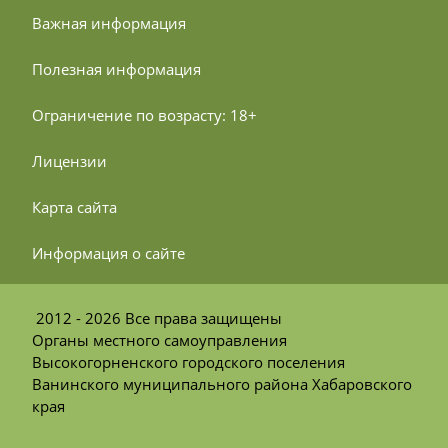
 Важная информация
 Полезная информация
 Ограничение по возрасту: 18+
 Лицензии
 Карта сайта
 Информация о сайте
2012 - 2026 Все права защищены
Органы местного самоуправления
Высокогорненского городского поселения
Ванинского муниципального района Хабаровского
края