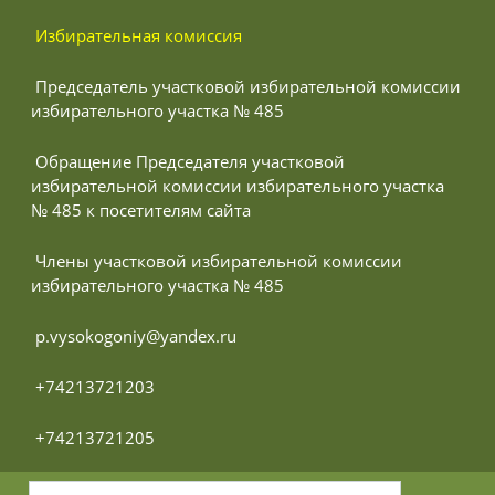
 Избирательная комиссия
 Председатель участковой избирательной комиссии 
избирательного участка № 485
 Обращение Председателя участковой 
избирательной комиссии избирательного участка 
№ 485 к посетителям сайта
 Члены участковой избирательной комиссии 
избирательного участка № 485
 p.vysokogoniy@yandex.ru
 +74213721203
 +74213721205