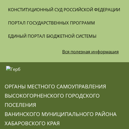
КОНСТИТУЦИОННЫЙ СУД РОССИЙСКОЙ ФЕДЕРАЦИИ
ПОРТАЛ ГОСУДАРСТВЕННЫХ ПРОГРАММ
ЕДИНЫЙ ПОРТАЛ БЮДЖЕТНОЙ СИСТЕМЫ
Вся
полезная информация
ОРГАНЫ МЕСТНОГО САМОУПРАВЛЕНИЯ
ВЫСОКОГОРНЕНСКОГО ГОРОДСКОГО
ПОСЕЛЕНИЯ
ВАНИНСКОГО МУНИЦИПАЛЬНОГО РАЙОНА
ХАБАРОВСКОГО КРАЯ