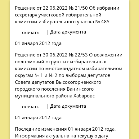
Решение от 22.06.2022 № 21/50 Об избрании
секретаря участковой избирательной
комиссии избирательного участка № 485
| Дата документа
скачать
01 января 2012 года
Решение от 30.06.2022 № 22/53 О возложении
полномочий окружных избирательных
комиссий по многомандатном избирательном
округам № 1 и № 2 по выборам депутатов
Совета депутатов Высокогорненского
городского поселения Ванинского
муниципального района Хабаровс
| Дата документа
скачать
01 января 2012 года
Последние изменения 01 января 2012 года.
Информация актуальна на текущую дату.