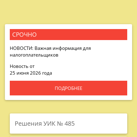
СРОЧНО
НОВОСТИ: Важная информация для
налогоплательщиков
Новость от
25 июня 2026 года
ПОДРОБНЕЕ
Решения УИК № 485