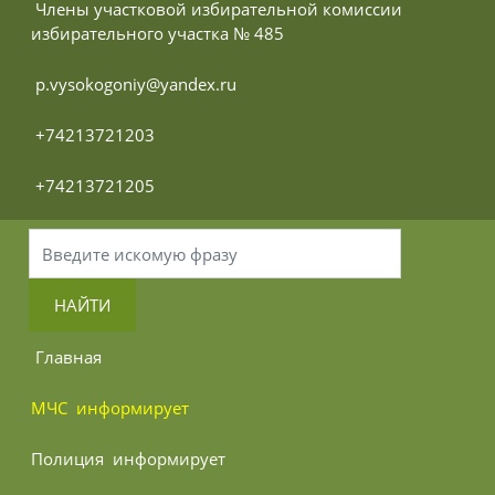
 Члены участковой избирательной комиссии 
избирательного участка № 485
 p.vysokogoniy@yandex.ru
 +74213721203
 +74213721205
НАЙТИ
 Главная
МЧС 
 информирует
Полиция 
 информирует