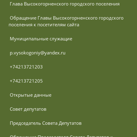
 Глава Высокогорненского городского поселения
 Обращение Главы Высокогорненского городского 
поселения к посетителям сайта
 Муниципальные служащие
 p.vysokogoniy@yandex.ru
 +74213721203
 +74213721205
 Открытые данные
 Совет депутатов
 Председатель Совета Депутатов