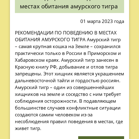
местах обитания амурского тигра
01 марта 2023 года
РЕКОМЕНДАЦИИ ПО ПОВЕДЕНИЮ В МЕСТАХ
ОБИТАНИЯ АМУРСКОГО ТИГРА Амурский тигр
– самая крупная кошка на Земле – сохранился
практически только в России в Приморском и
Хабаровском краях. Амурский тигр занесен в
Красную книгу РФ, добывание и отлов тигра
запрещены. Этот хищник является украшением
дальневосточной тайги и гордостью россиян.
Амурский тигр – один из совершеннейших
хищников на земле и соседство с ним требует
соблюдения осторожности. В подавляющем
большинстве случаев конфликтные ситуации
создаются самим человеком из-за
несоблюдения правил поведения в местах, где
живет тигр.