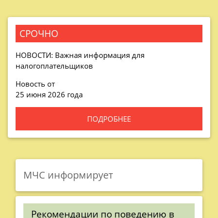
СРОЧНО
НОВОСТИ: Важная информация для
налогоплательщиков
Новость от
25 июня 2026 года
ПОДРОБНЕЕ
МЧС
информирует
Рекомендации по поведению в