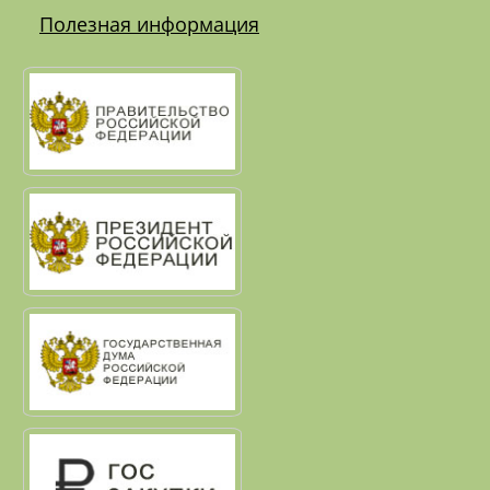
Полезная информация