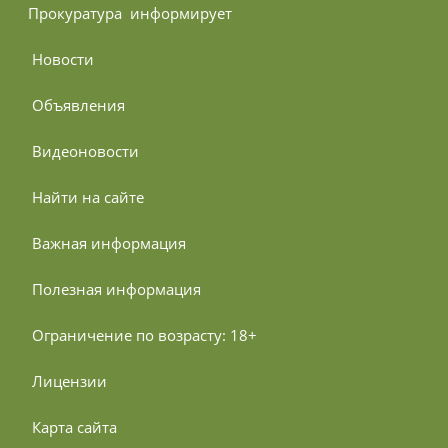
Прокуратура 
 информирует
 Новости
 Объявления
 Видеоновости
 Найти на сайте
 Важная информация
 Полезная информация
 Ограничение по возрасту: 18+
 Лицензии
 Карта сайта