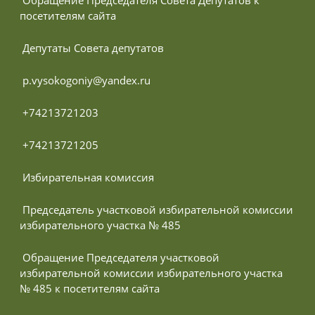
 Обращение Председателя Совета Депутатов к 
посетителям сайта
 Депутаты Совета депутатов
 p.vysokogoniy@yandex.ru
 +74213721203
 +74213721205
 Избирательная комиссия
 Председатель участковой избирательной комиссии 
избирательного участка № 485
 Обращение Председателя участковой 
избирательной комиссии избирательного участка 
№ 485 к посетителям сайта