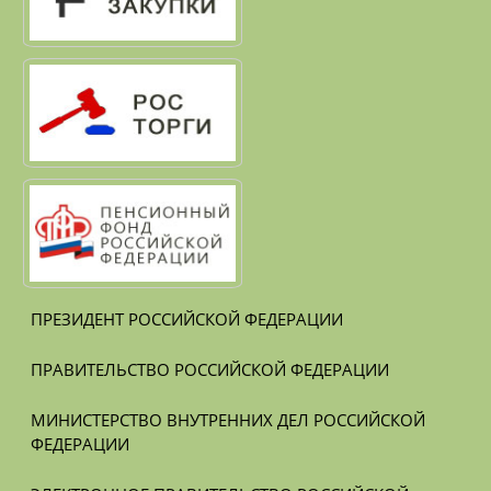
ПРЕЗИДЕНТ РОССИЙСКОЙ ФЕДЕРАЦИИ
ПРАВИТЕЛЬСТВО РОССИЙСКОЙ ФЕДЕРАЦИИ
МИНИСТЕРСТВО ВНУТРЕННИХ ДЕЛ РОССИЙСКОЙ 
ФЕДЕРАЦИИ