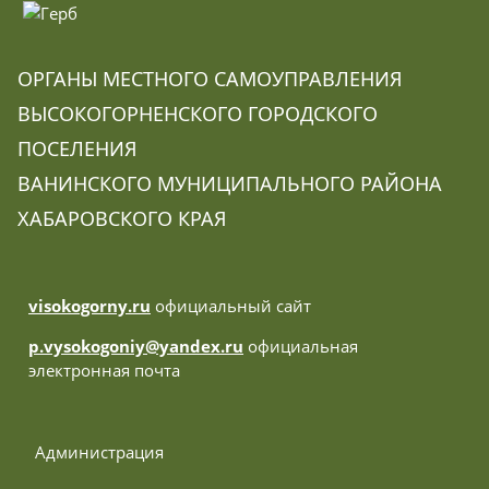
ОРГАНЫ МЕСТНОГО САМОУПРАВЛЕНИЯ
ВЫСОКОГОРНЕНСКОГО ГОРОДСКОГО
ПОСЕЛЕНИЯ
ВАНИНСКОГО МУНИЦИПАЛЬНОГО РАЙОНА
ХАБАРОВСКОГО КРАЯ
visokogorny.ru
официальный сайт
p.vysokogoniy@yandex.ru
официальная
электронная почта
 Администрация