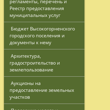
регламенты, перечень и 
Реестр предоставления 
муниципальных услуг
 Бюджет Высокогорненского 
городского поселения и 
документы к нему
 Архитектура, 
градостроительство и 
землепользование
 Аукционы на 
предоставление земельных 
участков