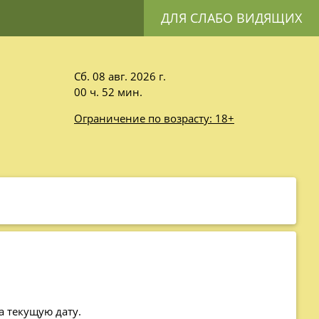
ДЛЯ СЛАБО ВИДЯЩИХ
Сб. 08 авг. 2026 г.
00 ч. 52 мин.
Ограничение по возрасту: 18+
а текущую дату.