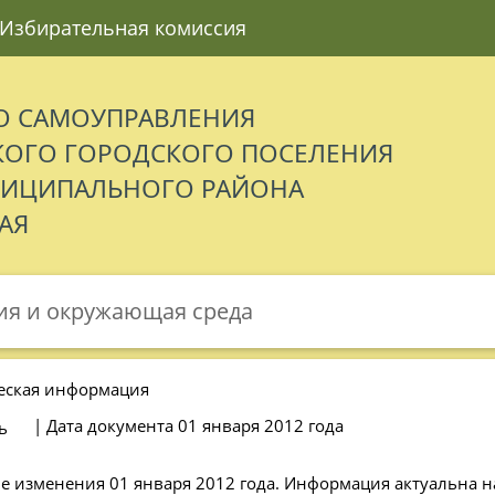
Избирательная комиссия
О САМОУПРАВЛЕНИЯ
ОГО ГОРОДСКОГО ПОСЕЛЕНИЯ
НИЦИПАЛЬНОГО РАЙОНА
АЯ
ия и окружающая среда
еская информация
| Дата документа 01 января 2012 года
ь
е изменения 01 января 2012 года. Информация актуальна н