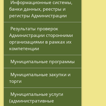
 Информационные системы, 
банки данных, реестры и 
регистры Администрации
 Результаты проверок 
Администрации сторонними 
организациями в рамках их 
компетенции
 Муниципальные программы
 Муниципальные закупки и 
торги
 Муниципальные услуги 
(административные 