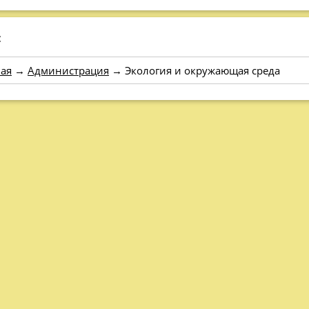
:
ая
→
Администрация
→
Экология и окружающая среда