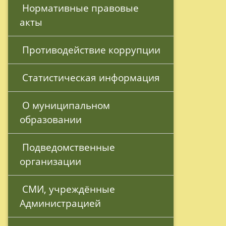
 Нормативные правовые 
акты
 Противодействие коррупции
 Статистическая информация
 О муниципальном 
образовании
 Подведомственные 
организации
 СМИ, учреждённые 
Администрацией