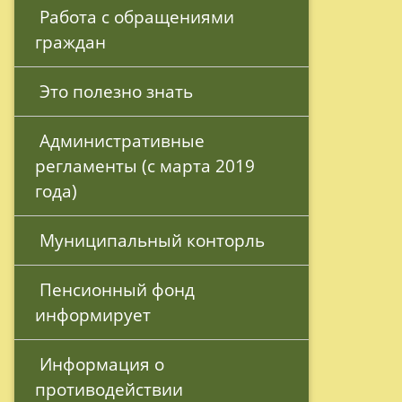
 Работа с обращениями 
граждан
 Это полезно знать
 Административные 
регламенты (с марта 2019 
года)
 Муниципальный конторль
 Пенсионный фонд 
информирует
 Информация о 
противодействии 