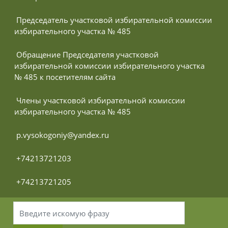
 Председатель участковой избирательной комиссии 
избирательного участка № 485
 Обращение Председателя участковой 
избирательной комиссии избирательного участка 
№ 485 к посетителям сайта
 Члены участковой избирательной комиссии 
избирательного участка № 485
 p.vysokogoniy@yandex.ru
 +74213721203
 +74213721205