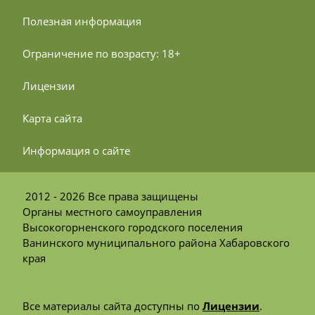
 Полезная информация
 Ограничение по возрасту: 18+
 Лицензии
 Карта сайта
 Информация о сайте
2012 - 2026 Все права защищены
Органы местного самоуправления
Высокогорненского городского поселения
Ванинского муниципального района Хабаровского
края
Все материалы сайта доступны по
Лицензии
.