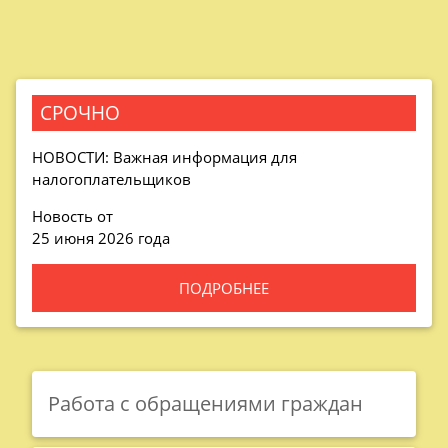
СРОЧНО
НОВОСТИ: Важная информация для
налогоплательщиков
Новость от
25 июня 2026 года
ПОДРОБНЕЕ
Работа с обращениями граждан