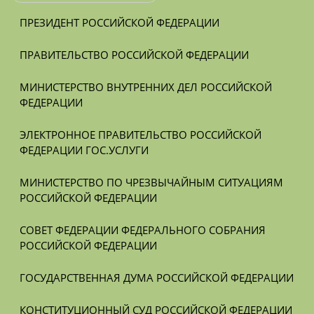
ПРЕЗИДЕНТ РОССИЙСКОЙ ФЕДЕРАЦИИ
ПРАВИТЕЛЬСТВО РОССИЙСКОЙ ФЕДЕРАЦИИ
МИНИСТЕРСТВО ВНУТРЕННИХ ДЕЛ РОССИЙСКОЙ 
ФЕДЕРАЦИИ
ЭЛЕКТРОННОЕ ПРАВИТЕЛЬСТВО РОССИЙСКОЙ 
ФЕДЕРАЦИИ ГОС.УСЛУГИ
МИНИСТЕРСТВО ПО ЧРЕЗВЫЧАЙНЫМ СИТУАЦИЯМ 
РОССИЙСКОЙ ФЕДЕРАЦИИ
СОВЕТ ФЕДЕРАЦИИ ФЕДЕРАЛЬНОГО СОБРАНИЯ 
РОССИЙСКОЙ ФЕДЕРАЦИИ
ГОСУДАРСТВЕННАЯ ДУМА РОССИЙСКОЙ ФЕДЕРАЦИИ
КОНСТИТУЦИОННЫЙ СУД РОССИЙСКОЙ ФЕДЕРАЦИИ