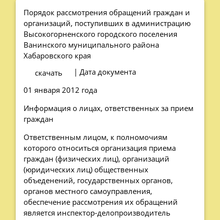
Порядок рассмотрения обращений граждан и
организаций, поступивших в администрацию
Высокогорненского городского поселения
Ванинского муниципального района
Хабаровского края
| Дата документа
скачать
01 января 2012 года
Информация о лицах, ответственных за прием
граждан
Ответственным лицом, к полномочиям
которого относиться организация приема
граждан (физических лиц), организаций
(юридических лиц) общественных
объеденений, государственных органов,
органов местного самоуправления,
обеспечение рассмотрения их обращений
является инспектор-делопроизводитель