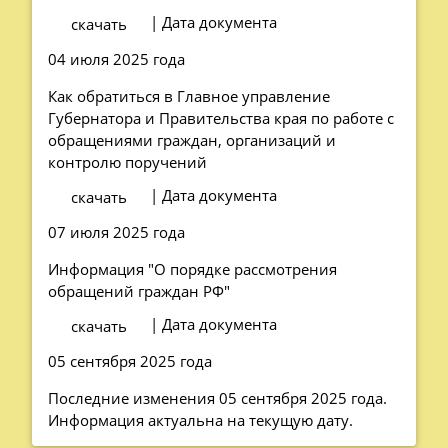
| Дата документа
скачать
04 июля 2025 года
Как обратиться в Главное управление
Губернатора и Правительства края по работе с
обращениями граждан, организаций и
контролю поручений
| Дата документа
скачать
07 июля 2025 года
Информация "О порядке рассмотрения
обращений граждан РФ"
| Дата документа
скачать
05 сентября 2025 года
Последние изменения 05 сентября 2025 года.
Информация актуальна на текущую дату.