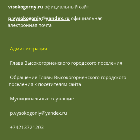
visokogorny.ru
официальный сайт
p.vysokogoniy@yandex.ru
официальная
электронная почта
 Администрация
 Глава Высокогорненского городского поселения
 Обращение Главы Высокогорненского городского 
поселения к посетителям сайта
 Муниципальные служащие
 p.vysokogoniy@yandex.ru
 +74213721203