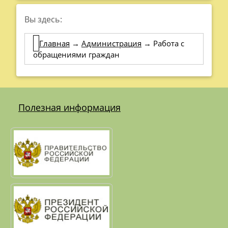
Вы здесь:
Главная
→
Администрация
→
Работа с
обращениями граждан
Полезная информация