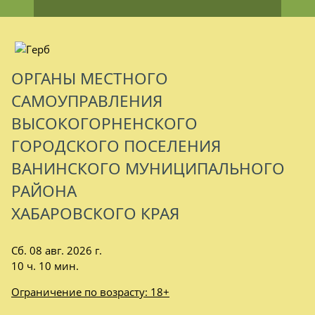
ОРГАНЫ МЕСТНОГО
САМОУПРАВЛЕНИЯ
ВЫСОКОГОРНЕНСКОГО
ГОРОДСКОГО ПОСЕЛЕНИЯ
ВАНИНСКОГО МУНИЦИПАЛЬНОГО
РАЙОНА
ХАБАРОВСКОГО КРАЯ
Сб. 08 авг. 2026 г.
10 ч. 10 мин.
Ограничение по возрасту: 18+