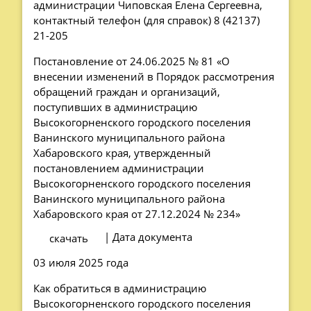
администрации Чиповская Елена Сергеевна,
контактный телефон (для справок) 8 (42137)
21-205
Постановление от 24.06.2025 № 81 «О
внесении изменений в Порядок рассмотрения
обращений граждан и организаций,
поступивших в администрацию
Высокогорненского городского поселения
Ванинского муниципального района
Хабаровского края, утвержденный
постановлением администрации
Высокогорненского городского поселения
Ванинского муниципального района
Хабаровского края от 27.12.2024 № 234»
| Дата документа
скачать
03 июля 2025 года
Как обратиться в администрацию
Высокогорненского городского поселения