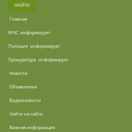
НАЙТИ
 Главная
МЧС 
 информирует
Полиция 
 информирует
Прокуратура 
 информирует
 Новости
 Объявления
 Видеоновости
 Найти на сайте
 Важная информация