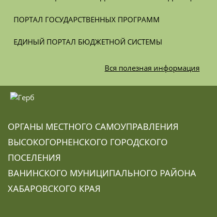
ПОРТАЛ ГОСУДАРСТВЕННЫХ ПРОГРАММ
ЕДИНЫЙ ПОРТАЛ БЮДЖЕТНОЙ СИСТЕМЫ
Вся
полезная информация
ОРГАНЫ МЕСТНОГО САМОУПРАВЛЕНИЯ
ВЫСОКОГОРНЕНСКОГО ГОРОДСКОГО
ПОСЕЛЕНИЯ
ВАНИНСКОГО МУНИЦИПАЛЬНОГО РАЙОНА
ХАБАРОВСКОГО КРАЯ