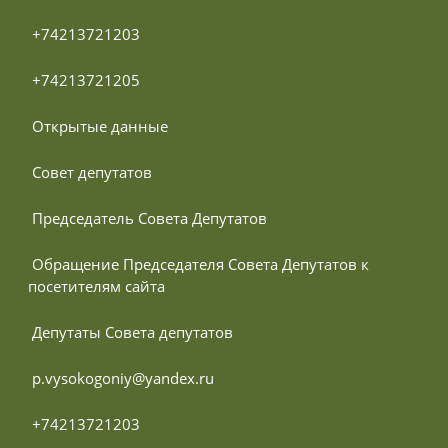
 +74213721203
 +74213721205
 Открытые данные
 Совет депутатов
 Председатель Совета Депутатов
 Обращение Председателя Совета Депутатов к 
посетителям сайта
 Депутаты Совета депутатов
 p.vysokogoniy@yandex.ru
 +74213721203