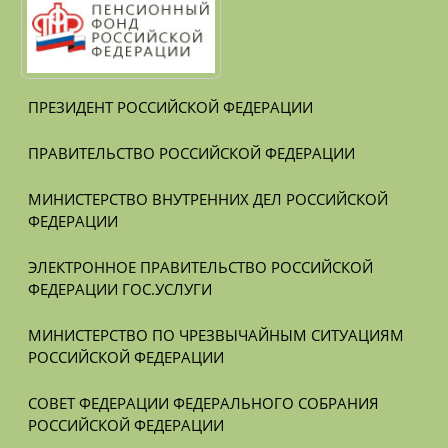
ПРЕЗИДЕНТ РОССИЙСКОЙ ФЕДЕРАЦИИ
ПРАВИТЕЛЬСТВО РОССИЙСКОЙ ФЕДЕРАЦИИ
МИНИСТЕРСТВО ВНУТРЕННИХ ДЕЛ РОССИЙСКОЙ 
ФЕДЕРАЦИИ
ЭЛЕКТРОННОЕ ПРАВИТЕЛЬСТВО РОССИЙСКОЙ 
ФЕДЕРАЦИИ ГОС.УСЛУГИ
МИНИСТЕРСТВО ПО ЧРЕЗВЫЧАЙНЫМ СИТУАЦИЯМ 
РОССИЙСКОЙ ФЕДЕРАЦИИ
СОВЕТ ФЕДЕРАЦИИ ФЕДЕРАЛЬНОГО СОБРАНИЯ 
РОССИЙСКОЙ ФЕДЕРАЦИИ