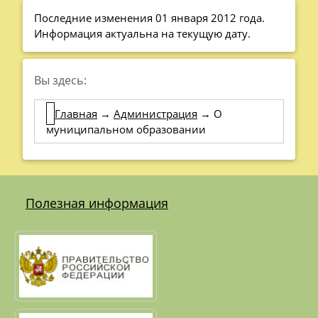
Последние изменения 01 января 2012 года.
Информация актуальна на текущую дату.
Вы здесь:
Главная
→
Администрация
→
О
муниципальном образовании
Полезная информация