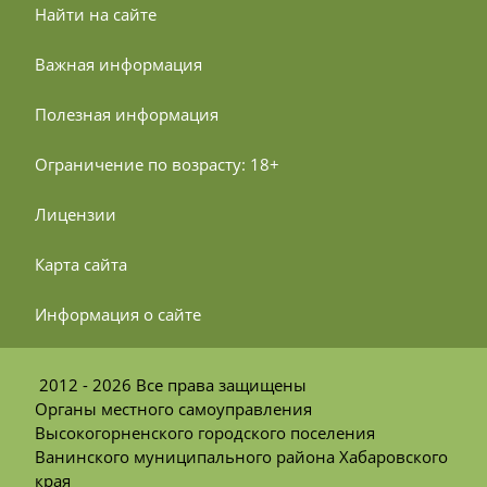
 Найти на сайте
 Важная информация
 Полезная информация
 Ограничение по возрасту: 18+
 Лицензии
 Карта сайта
 Информация о сайте
2012 - 2026 Все права защищены
Органы местного самоуправления
Высокогорненского городского поселения
Ванинского муниципального района Хабаровского
края