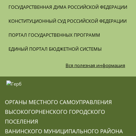
ГОСУДАРСТВЕННАЯ ДУМА РОССИЙСКОЙ ФЕДЕРАЦИИ
КОНСТИТУЦИОННЫЙ СУД РОССИЙСКОЙ ФЕДЕРАЦИИ
ПОРТАЛ ГОСУДАРСТВЕННЫХ ПРОГРАММ
ЕДИНЫЙ ПОРТАЛ БЮДЖЕТНОЙ СИСТЕМЫ
Вся
полезная информация
ОРГАНЫ МЕСТНОГО САМОУПРАВЛЕНИЯ
ВЫСОКОГОРНЕНСКОГО ГОРОДСКОГО
ПОСЕЛЕНИЯ
ВАНИНСКОГО МУНИЦИПАЛЬНОГО РАЙОНА