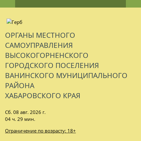
ОРГАНЫ МЕСТНОГО
САМОУПРАВЛЕНИЯ
ВЫСОКОГОРНЕНСКОГО
ГОРОДСКОГО ПОСЕЛЕНИЯ
ВАНИНСКОГО МУНИЦИПАЛЬНОГО
РАЙОНА
ХАБАРОВСКОГО КРАЯ
Сб. 08 авг. 2026 г.
04 ч. 29 мин.
Ограничение по возрасту: 18+