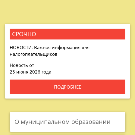
СРОЧНО
НОВОСТИ: Важная информация для
налогоплательщиков
Новость от
25 июня 2026 года
ПОДРОБНЕЕ
О муниципальном образовании