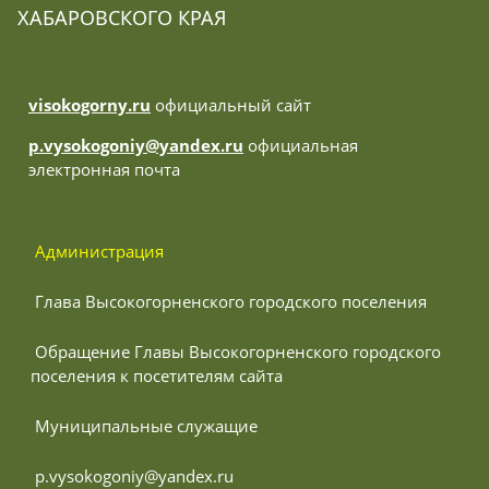
ХАБАРОВСКОГО КРАЯ
visokogorny.ru
официальный сайт
p.vysokogoniy@yandex.ru
официальная
электронная почта
 Администрация
 Глава Высокогорненского городского поселения
 Обращение Главы Высокогорненского городского 
поселения к посетителям сайта
 Муниципальные служащие
 p.vysokogoniy@yandex.ru