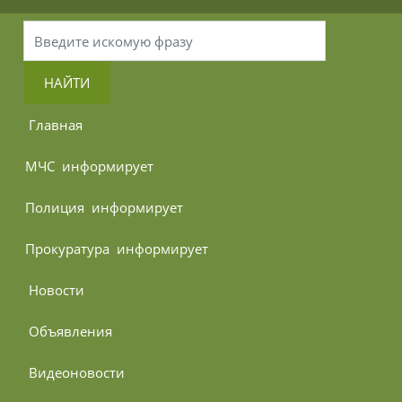
НАЙТИ
 Главная
МЧС 
 информирует
Полиция 
 информирует
Прокуратура 
 информирует
 Новости
 Объявления
 Видеоновости