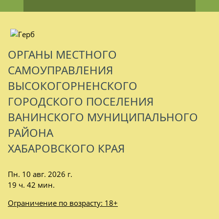
ОРГАНЫ МЕСТНОГО
САМОУПРАВЛЕНИЯ
ВЫСОКОГОРНЕНСКОГО
ГОРОДСКОГО ПОСЕЛЕНИЯ
ВАНИНСКОГО МУНИЦИПАЛЬНОГО
РАЙОНА
ХАБАРОВСКОГО КРАЯ
Пн. 10 авг. 2026 г.
19 ч. 42 мин.
Ограничение по возрасту: 18+