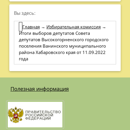
Вы здесь:
Главная
→
Избирательная комиссия
→
Итоги выборов депутатов Совета
депутатов Высокогорненского городского
поселения Ванинского муниципального
района Хабаровского края от 11.09.2022
года
Полезная информация