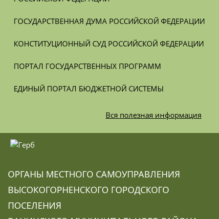
ГОСУДАРСТВЕННАЯ ДУМА РОССИЙСКОЙ ФЕДЕРАЦИИ
КОНСТИТУЦИОННЫЙ СУД РОССИЙСКОЙ ФЕДЕРАЦИИ
ПОРТАЛ ГОСУДАРСТВЕННЫХ ПРОГРАММ
ЕДИНЫЙ ПОРТАЛ БЮДЖЕТНОЙ СИСТЕМЫ
Вся
полезная информация
ОРГАНЫ МЕСТНОГО САМОУПРАВЛЕНИЯ
ВЫСОКОГОРНЕНСКОГО ГОРОДСКОГО
ПОСЕЛЕНИЯ