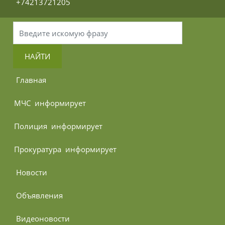
 +74213721205
НАЙТИ
 Главная
МЧС 
 информирует
Полиция 
 информирует
Прокуратура 
 информирует
 Новости
 Объявления
 Видеоновости