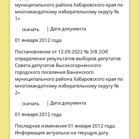
муниципального района Хабаровского края по
многомандатному избирательному округу №
1»
| Дата документа
скачать
01 января 2012 года
Постановление от 12.09.2022 № 3/8 2Об
определении результатов выборов депутатов
Совета депутатов Высокогорненского
городского поселения Ванинского
муниципального района Хабаровского края по
многомандатному избирательному округу №
2»
| Дата документа
скачать
01 января 2012 года
Последние изменения 01 января 2012 года.
Информация актуальна на текущую дату.