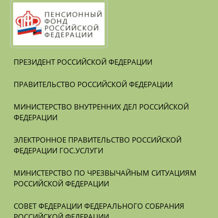
ПРЕЗИДЕНТ РОССИЙСКОЙ ФЕДЕРАЦИИ
ПРАВИТЕЛЬСТВО РОССИЙСКОЙ ФЕДЕРАЦИИ
МИНИСТЕРСТВО ВНУТРЕННИХ ДЕЛ РОССИЙСКОЙ 
ФЕДЕРАЦИИ
ЭЛЕКТРОННОЕ ПРАВИТЕЛЬСТВО РОССИЙСКОЙ 
ФЕДЕРАЦИИ ГОС.УСЛУГИ
МИНИСТЕРСТВО ПО ЧРЕЗВЫЧАЙНЫМ СИТУАЦИЯМ 
РОССИЙСКОЙ ФЕДЕРАЦИИ
СОВЕТ ФЕДЕРАЦИИ ФЕДЕРАЛЬНОГО СОБРАНИЯ 
РОССИЙСКОЙ ФЕДЕРАЦИИ