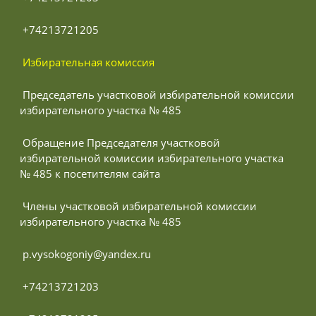
 +74213721205
 Избирательная комиссия
 Председатель участковой избирательной комиссии 
избирательного участка № 485
 Обращение Председателя участковой 
избирательной комиссии избирательного участка 
№ 485 к посетителям сайта
 Члены участковой избирательной комиссии 
избирательного участка № 485
 p.vysokogoniy@yandex.ru
 +74213721203