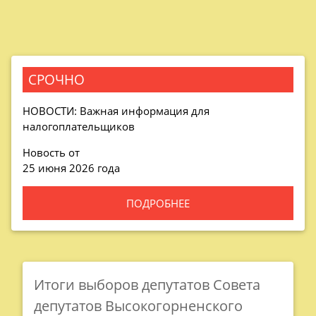
СРОЧНО
НОВОСТИ: Важная информация для
налогоплательщиков
Новость от
25 июня 2026 года
ПОДРОБНЕЕ
Итоги выборов депутатов Совета
депутатов Высокогорненского