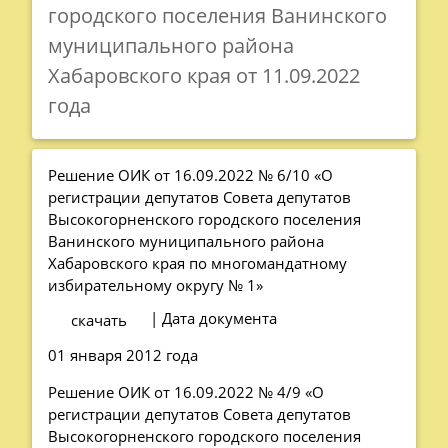
городского поселения Ванинского
муниципального района
Хабаровского края от 11.09.2022
года
Решение ОИК от 16.09.2022 № 6/10 «О
регистрации депутатов Совета депутатов
Высокогорненского городского поселения
Ванинского муниципального района
Хабаровского края по многомандатному
избирательному округу № 1»
| Дата документа
скачать
01 января 2012 года
Решение ОИК от 16.09.2022 № 4/9 «О
регистрации депутатов Совета депутатов
Высокогорненского городского поселения