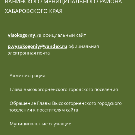
ВАНИНСКОГО МУНИЦИПАЛЬНОГО РАЙОНА
ХАБАРОВСКОГО КРАЯ
visokogorny.ru
официальный сайт
p.vysokogoniy@yandex.ru
официальная
электронная почта
 Администрация
 Глава Высокогорненского городского поселения
 Обращение Главы Высокогорненского городского 
поселения к посетителям сайта
 Муниципальные служащие