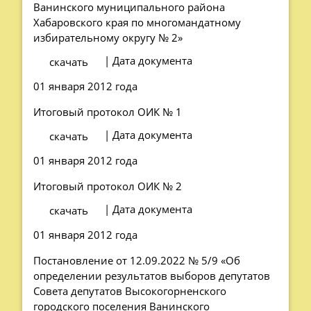
Ванинского муниципального района
Хабаровского края по многомандатному
избирательному округу № 2»
| Дата документа
скачать
01 января 2012 года
Итоговый протокол ОИК № 1
| Дата документа
скачать
01 января 2012 года
Итоговый протокол ОИК № 2
| Дата документа
скачать
01 января 2012 года
Постановление от 12.09.2022 № 5/9 «Об
определении результатов выборов депутатов
Совета депутатов Высокогорненского
городского поселения Ванинского