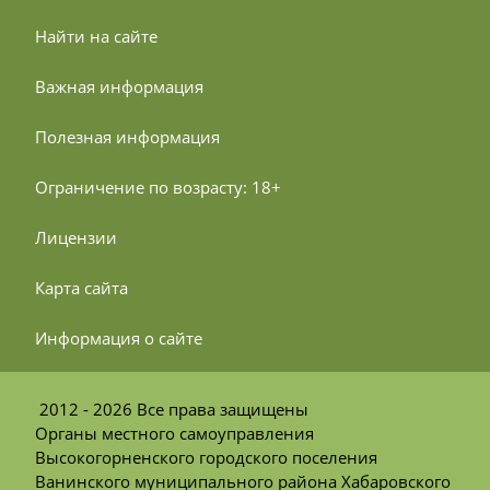
 Найти на сайте
 Важная информация
 Полезная информация
 Ограничение по возрасту: 18+
 Лицензии
 Карта сайта
 Информация о сайте
2012 - 2026 Все права защищены
Органы местного самоуправления
Высокогорненского городского поселения
Ванинского муниципального района Хабаровского