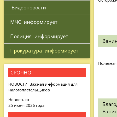
 Видеоновости
МЧС 
 информирует
Полиция 
 информирует
Ванин
Прокуратура 
 информирует
Полезная
СРОЧНО
НОВОСТИ: Важная информация для
налогоплательщиков
Новость от
Благо
25 июня 2026 года
Ванин