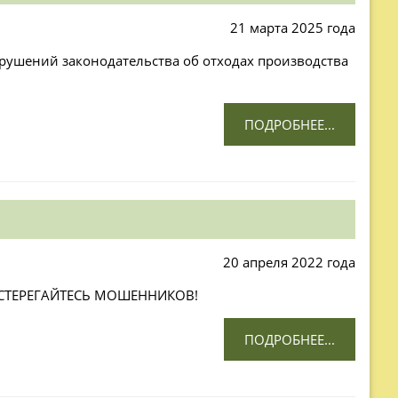
21 марта 2025 года
рушений законодательства об отходах производства
ПОДРОБНЕЕ...
20 апреля 2022 года
ОСТЕРЕГАЙТЕСЬ МОШЕННИКОВ!
ПОДРОБНЕЕ...