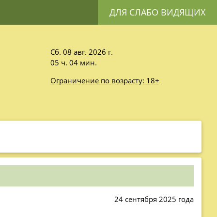
ДЛЯ СЛАБО ВИДЯЩИХ
Сб. 08 авг. 2026 г.
05 ч. 04 мин.
Ограничение по возрасту: 18+
24 сентября 2025 года