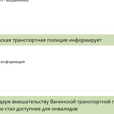
ская транспортная полиция информирует
 информация
даря вмешательству Ванинской транспортной
о стал доступнее для инвалидов