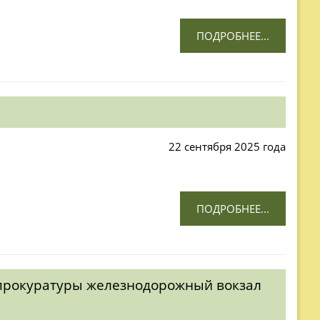
ПОДРОБНЕЕ...
22 сентября 2025 года
ПОДРОБНЕЕ...
 прокуратуры железнодорожный вокзал