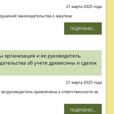
21 марта 2025 года
рушений законодательства о закупках
ПОДРОБНЕЕ...
ы организация и ее руководитель
дательства об учете древесины и сделок
21 марта 2025 года
ее руководитель привлечены к ответственности за
ПОДРОБНЕЕ...