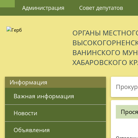
Администрация
Совет депутатов
ОРГАНЫ МЕСТНОГ
ВЫСОКОГОРНЕНСК
ВАНИНСКОГО МУ
ХАБАРОВСКОГО КР
Информация
Прокур
 Важная информация
Прося
 Новости
 Объявления
Осторожн