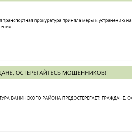
я транспортная прокуратура приняла меры к устранению на
ления
ДАНЕ, ОСТЕРЕГАЙТЕСЬ МОШЕННИКОВ!
ТУРА ВАНИНСКОГО РАЙОНА ПРЕДОСТЕРЕГАЕТ: ГРАЖДАНЕ, 