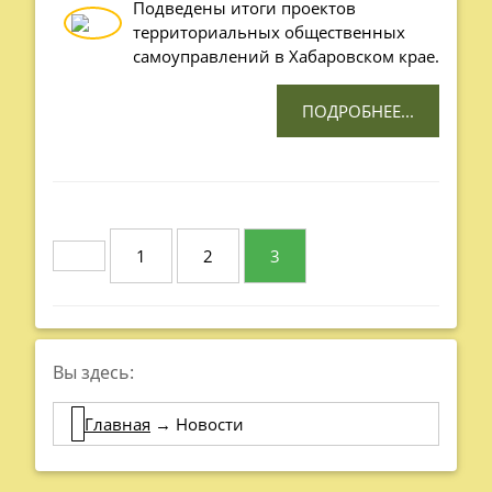
Подведены итоги проектов
территориальных общественных
самоуправлений в Хабаровском крае.
ПОДРОБНЕЕ...
1
2
3
Вы здесь:
Главная
→
Новости