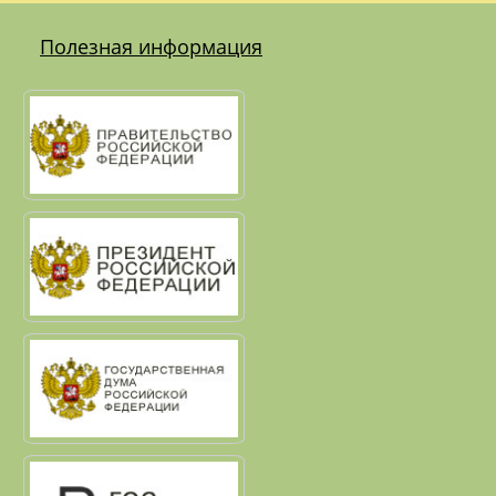
Полезная информация