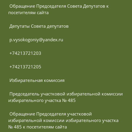
 Обращение Председателя Совета Депутатов к 
посетителям сайта
 Депутаты Совета депутатов
 p.vysokogoniy@yandex.ru
 +74213721203
 +74213721205
 Избирательная комиссия
 Председатель участковой избирательной комиссии 
избирательного участка № 485
 Обращение Председателя участковой 
избирательной комиссии избирательного участка 
№ 485 к посетителям сайта