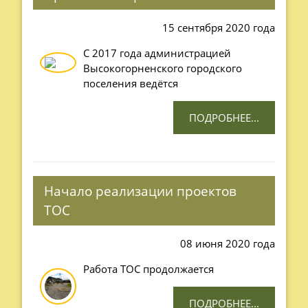
15 сентября 2020 года
C 2017 года администрацией
Высокогорненского городского
поселения ведётся
ПОДРОБНЕЕ...
Начало реализации проектов
ТОС
08 июня 2020 года
Работа ТОС продолжается
ПОДРОБНЕЕ...