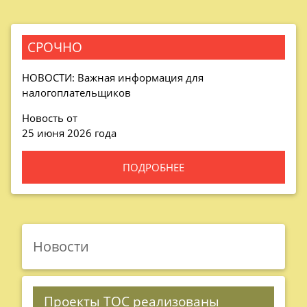
СРОЧНО
НОВОСТИ: Важная информация для
налогоплательщиков
Новость от
25 июня 2026 года
ПОДРОБНЕЕ
Новости
Проекты ТОС реализованы