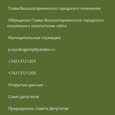
 Глава Высокогорненского городского поселения
 Обращение Главы Высокогорненского городского 
поселения к посетителям сайта
 Муниципальные служащие
 p.vysokogoniy@yandex.ru
 +74213721203
 +74213721205
 Открытые данные
 Совет депутатов
 Председатель Совета Депутатов