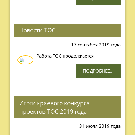
Новости ТОС
17 сентября 2019 года
Работа ТОС продолжается
ПОДРОБНЕЕ...
Итоги краевого конкурса
проектов ТОС 2019 года
31 июля 2019 года