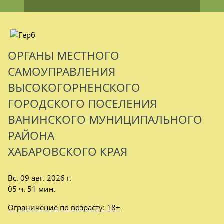
ОРГАНЫ МЕСТНОГО
САМОУПРАВЛЕНИЯ
ВЫСОКОГОРНЕНСКОГО
ГОРОДСКОГО ПОСЕЛЕНИЯ
ВАНИНСКОГО МУНИЦИПАЛЬНОГО
РАЙОНА
ХАБАРОВСКОГО КРАЯ
Вс. 09 авг. 2026 г.
05 ч. 51 мин.
Ограничение по возрасту: 18+