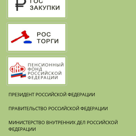
ПРЕЗИДЕНТ РОССИЙСКОЙ ФЕДЕРАЦИИ
ПРАВИТЕЛЬСТВО РОССИЙСКОЙ ФЕДЕРАЦИИ
МИНИСТЕРСТВО ВНУТРЕННИХ ДЕЛ РОССИЙСКОЙ 
ФЕДЕРАЦИИ