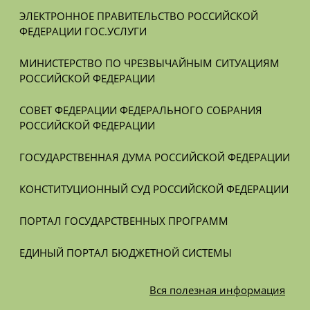
ЭЛЕКТРОННОЕ ПРАВИТЕЛЬСТВО РОССИЙСКОЙ 
ФЕДЕРАЦИИ ГОС.УСЛУГИ
МИНИСТЕРСТВО ПО ЧРЕЗВЫЧАЙНЫМ СИТУАЦИЯМ 
РОССИЙСКОЙ ФЕДЕРАЦИИ
СОВЕТ ФЕДЕРАЦИИ ФЕДЕРАЛЬНОГО СОБРАНИЯ 
РОССИЙСКОЙ ФЕДЕРАЦИИ
ГОСУДАРСТВЕННАЯ ДУМА РОССИЙСКОЙ ФЕДЕРАЦИИ
КОНСТИТУЦИОННЫЙ СУД РОССИЙСКОЙ ФЕДЕРАЦИИ
ПОРТАЛ ГОСУДАРСТВЕННЫХ ПРОГРАММ
ЕДИНЫЙ ПОРТАЛ БЮДЖЕТНОЙ СИСТЕМЫ
Вся
полезная информация