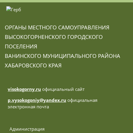
ОРГАНЫ МЕСТНОГО САМОУПРАВЛЕНИЯ
ВЫСОКОГОРНЕНСКОГО ГОРОДСКОГО
ПОСЕЛЕНИЯ
ВАНИНСКОГО МУНИЦИПАЛЬНОГО РАЙОНА
ХАБАРОВСКОГО КРАЯ
visokogorny.ru
официальный сайт
p.vysokogoniy@yandex.ru
официальная
электронная почта
 Администрация