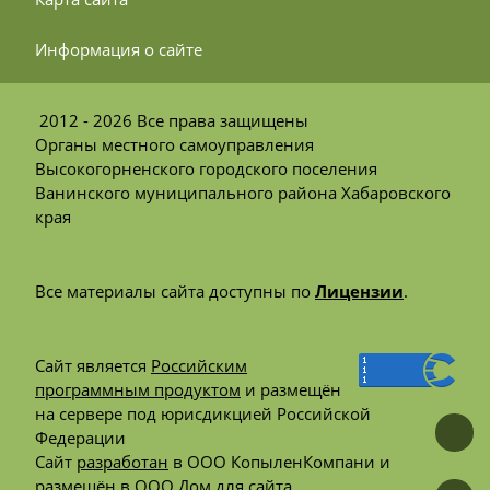
 Информация о сайте
2012 - 2026 Все права защищены
Органы местного самоуправления
Высокогорненского городского поселения
Ванинского муниципального района Хабаровского
края
Все материалы сайта доступны по
Лицензии
.
Сайт является
Российским
программным продуктом
и размещён
на сервере под юрисдикцией Российской
Федерации
Сайт
разработан
в ООО КопыленКомпани и
размещён
в ООО Дом для сайта.