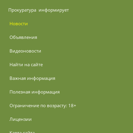
Прокуратура 
 информирует
 Новости
 Объявления
 Видеоновости
 Найти на сайте
 Важная информация
 Полезная информация
 Ограничение по возрасту: 18+
 Лицензии
 Карта сайта