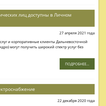
ических лиц доступны в Личном
27 апреля 2021 года
услуг и корпоративные клиенты Дальневосточной
идро) могут получить широкий спектр услуг без
ПОДРОБНЕЕ...
лектроснабжение
22 декабря 2020 года