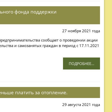
льного фонда поддержки
27 ноября 2021 года
редпринимательства сообщает о проведении акции
льства и самозанятых граждан в период с 17.11.2021
ПОДРОБНЕЕ...
ньше платить за отопление.
29 августа 2021 года