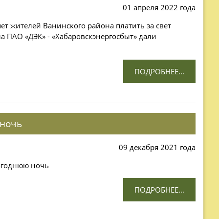
01 апреля 2022 года
яет жителей Ванинского района платить за свет
 ПАО «ДЭК» - «Хабаровскэнергосбыт» дали
ПОДРОБНЕЕ...
 ночь
09 декабря 2021 года
огоднюю ночь
ПОДРОБНЕЕ...