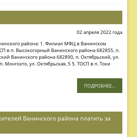
02 апреля 2022 года
нинского района: 1. Филиал МФЦ в Ванинском
ТОСП в п. Высокогорный Ванинского района 682855, п.
ский Ванинского района 682890, п. Октябрьский, ул.
 Монгохто, ул. Октябрьская, 5 5. ТОСП в п. Токи
ПОДРОБНЕЕ...
жителей Ванинского района платить за