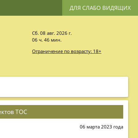
ДЛЯ СЛАБО ВИДЯЩИХ
Сб. 08 авг. 2026 г.
06 ч. 46 мин.
Ограничение по возрасту: 18+
ектов ТОС
06 марта 2023 года