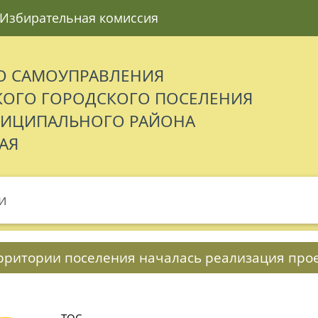
Избирательная комиссия
О САМОУПРАВЛЕНИЯ
ОГО ГОРОДСКОГО ПОСЕЛЕНИЯ
НИЦИПАЛЬНОГО РАЙОНА
АЯ
и
рритории поселения началась реализация про
ТОС