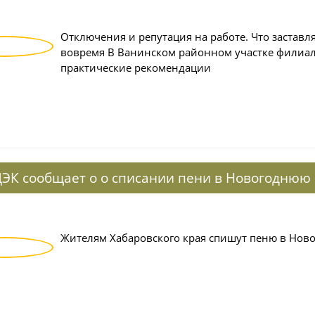
Отключения и репутация на работе. Что заставл
вовремя В Ванинском районном участке филиала
практические рекомендации
ЭК сообщает о о списании пени в Новогоднюю
Жителям Хабаровского края спишут пеню в Нов