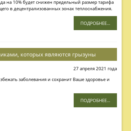
года на 10% будет снижен предельный размер тарифа
щего в децентрализованных зонах теплоснабжения.
ПОДРОБНЕЕ...
иками, которых являются грызуны
27 апреля 2021 года
збежать заболевания и сохранит Ваше здоровье и
ПОДРОБНЕЕ...