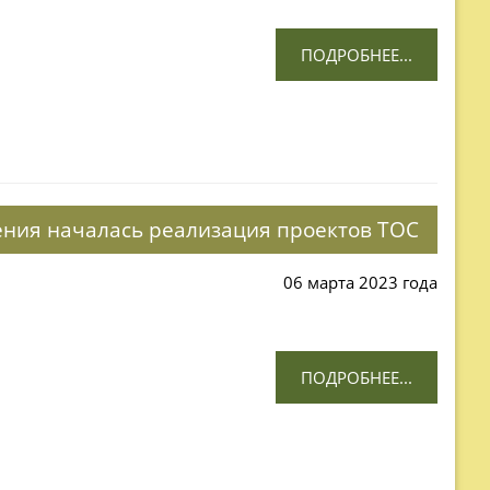
ПОДРОБНЕЕ...
ения началась реализация проектов ТОС
06 марта 2023 года
ПОДРОБНЕЕ...