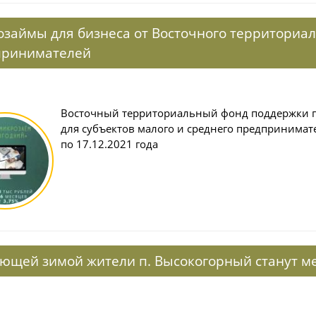
займы для бизнеса от Восточного территориа
принимателей
Восточный территориальный фонд поддержки п
для субъектов малого и среднего предпринимате
по 17.12.2021 года
ющей зимой жители п. Высокогорный станут ме