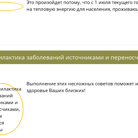
Это произойдет потому, что с 1 июля текущего 
на тепловую энергию для населения, проживаю
лактика заболеваний источниками и переносч
Выполнение этих несложных советов поможет и
здоровье Ваших близких!